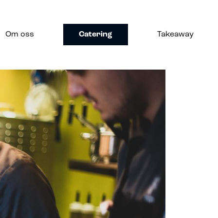
Om oss
Catering
Takeaway